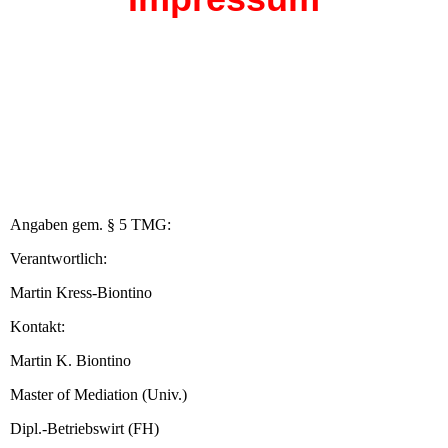
Angaben gem. § 5 TMG:
Verantwortlich:
Martin Kress-Biontino
Kontakt:
Martin K. Biontino
Master of Mediation (Univ.)
Dipl.-Betriebswirt (FH)