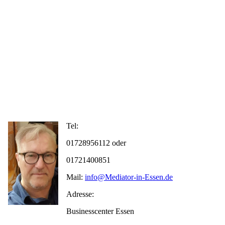
Tel:
01728956112 oder
01721400851
Mail:
info@Mediator-in-Essen.de
Adresse:
Businesscenter Essen