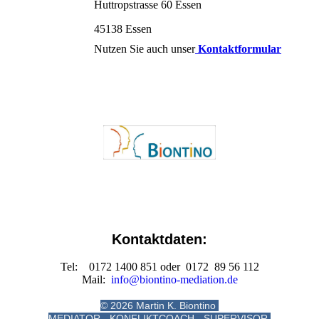
Huttropstrasse 60 Essen
45138 Essen
Nutzen Sie auch unser
Kontaktformular
Kontaktdaten:
Tel: 0172 1400 851 oder 0172 89 56 112
Mail:
info@biontino-mediation.de
© 2026
Martin K. Biontino
MEDIATOR - KONFLIKTCOACH - SUPERVISOR