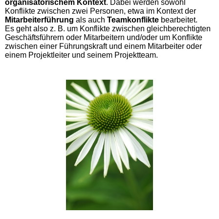
organisatorischem Kontext
. Dabei werden sowohl
Konflikte zwischen zwei Personen, etwa im Kontext der
Mitarbeiterführung
als auch
Teamkonflikte
bearbeitet.
Es geht also z. B. um Konflikte zwischen gleichberechtigten
Geschäftsführern oder Mitarbeitern und/oder um Konflikte
zwischen einer Führungskraft und einem Mitarbeiter oder
einem Projektleiter und seinem Projektteam.