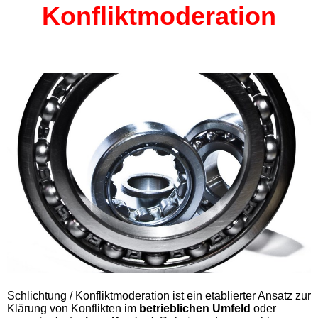
Konfliktmoderation
Schlichtung / Konfliktmoderation ist ein etablierter Ansatz zur
Klärung von Konflikten im
betrieblichen Umfeld
oder